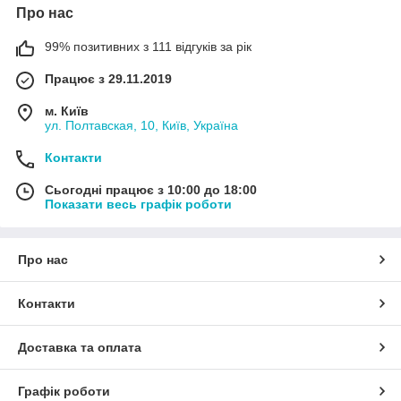
Про нас
99% позитивних з 111 відгуків за рік
Працює з 29.11.2019
м. Київ
ул. Полтавская, 10, Київ, Україна
Контакти
Сьогодні працює з 10:00 до 18:00
Показати весь графік роботи
Про нас
Контакти
Доставка та оплата
Графік роботи