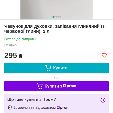
Чавунок для духовки, запікання глиняний (з
червоної глини), 2 л
Готово до відправки
Роздріб
295
₴
Купити
або
Купити з
Що таке купити з Пром?
Замовлення під захистом