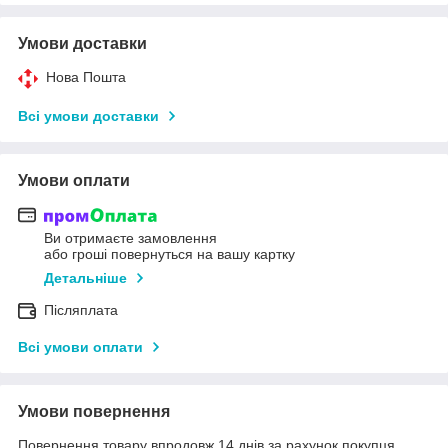
Умови доставки
Нова Пошта
Всі умови доставки
Умови оплати
Ви отримаєте замовлення
або гроші повернуться на вашу картку
Детальніше
Післяплата
Всі умови оплати
Умови повернення
Повернення товару впродовж 14 днів за рахунок покупця