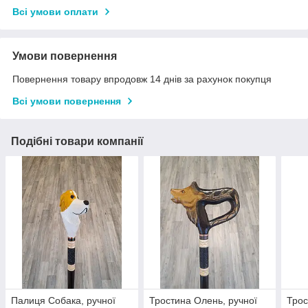
Всі умови оплати
Умови повернення
Повернення товару впродовж 14 днів за рахунок покупця
Всі умови повернення
Подібні товари компанії
Палиця Собака, ручної
Тростина Олень, ручної
Трос