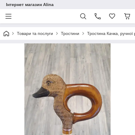
Інтернет магазин Alina
Товари та послуги
Тростини
Тростина Качка, ручної 