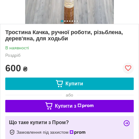
Тростина Качка, ручної роботи, різьблена,
дерев'яна, для ходьби
В наявності
Роздріб
600
₴
Купити
або
Купити з
Що таке купити з Пром?
Замовлення під захистом