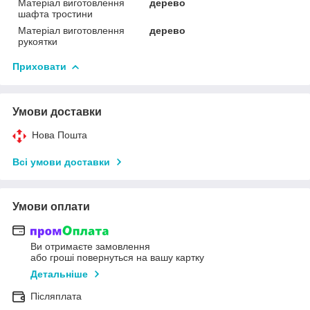
Матеріал виготовлення
дерево
шафта тростини
Матеріал виготовлення
дерево
рукоятки
Приховати
Умови доставки
Нова Пошта
Всі умови доставки
Умови оплати
Ви отримаєте замовлення
або гроші повернуться на вашу картку
Детальніше
Післяплата