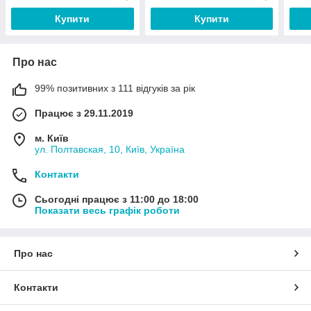
Купити
Купити
Про нас
99% позитивних з 111 відгуків за рік
Працює з 29.11.2019
м. Київ
ул. Полтавская, 10, Київ, Україна
Контакти
Сьогодні працює з 11:00 до 18:00
Показати весь графік роботи
Про нас
Контакти