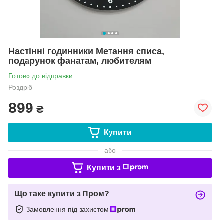
Настінні годинники Метання списа,
подарунок фанатам, любителям
Готово до відправки
Роздріб
899
₴
Купити
або
Купити з
Що таке купити з Пром?
Замовлення під захистом