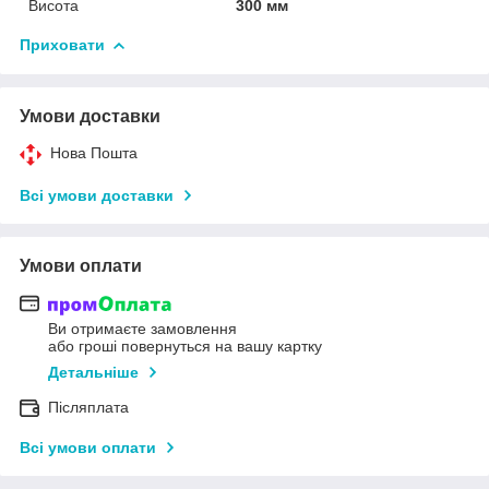
Висота
300 мм
Приховати
Умови доставки
Нова Пошта
Всі умови доставки
Умови оплати
Ви отримаєте замовлення
або гроші повернуться на вашу картку
Детальніше
Післяплата
Всі умови оплати