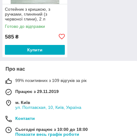
Сотейник з кришкою, з
ручками, глиняний (з
червоної глини), 2 л
Готово до відправки
585
₴
Купити
Про нас
99% позитивних з 109 відгуків за рік
Працює з 29.11.2019
м. Київ
ул. Полтавская, 10, Київ, Україна
Контакти
Сьогодні працює з 10:00 до 18:00
Показати весь графік роботи