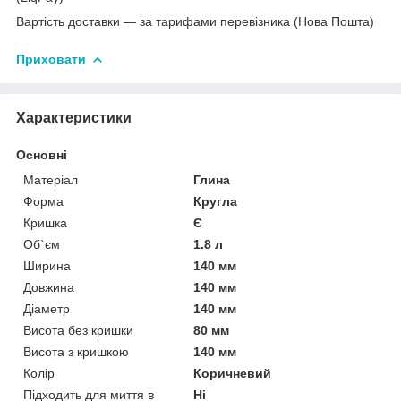
Вартість доставки — за тарифами перевізника (Нова Пошта)
Приховати
Характеристики
Основні
Матеріал
Глина
Форма
Кругла
Кришка
Є
Об`єм
1.8 л
Ширина
140 мм
Довжина
140 мм
Діаметр
140 мм
Висота без кришки
80 мм
Висота з кришкою
140 мм
Колір
Коричневий
Підходить для миття в
Ні