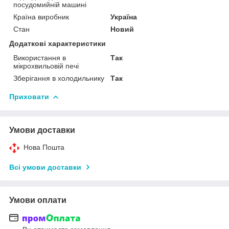
посудомийній машині
Країна виробник
Україна
Стан
Новий
Додаткові характеристики
Використання в
Так
мікрохвильовій печі
Зберігання в холодильнику
Так
Приховати
Умови доставки
Нова Пошта
Всі умови доставки
Умови оплати