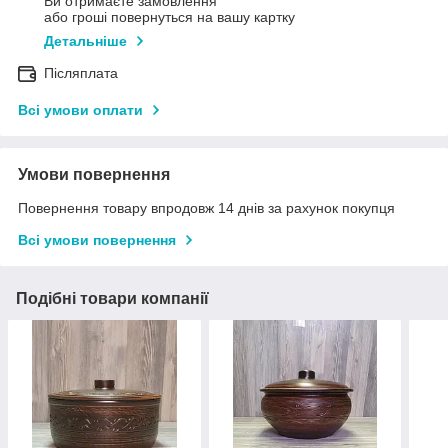
Ви отримаєте замовлення
або гроші повернуться на вашу картку
Детальніше
Післяплата
Всі умови оплати
Умови повернення
Повернення товару впродовж 14 днів за рахунок покупця
Всі умови повернення
Подібні товари компанії