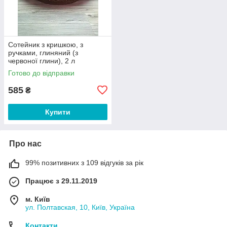
Сотейник з кришкою, з
ручками, глиняний (з
червоної глини), 2 л
Готово до відправки
585
₴
Купити
Про нас
99% позитивних з 109 відгуків за рік
Працює з 29.11.2019
м. Київ
ул. Полтавская, 10, Київ, Україна
Контакти