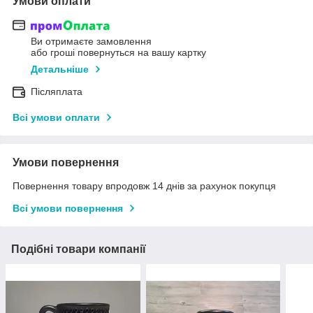
Умови оплати
Ви отримаєте замовлення
або гроші повернуться на вашу картку
Детальніше
Післяплата
Всі умови оплати
Умови повернення
Повернення товару впродовж 14 днів за рахунок покупця
Всі умови повернення
Подібні товари компанії