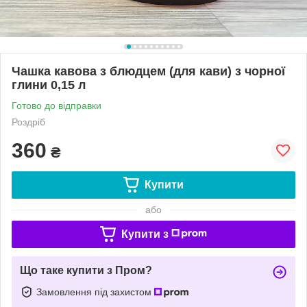
Чашка кавова з блюдцем (для кави) з чорної
глини 0,15 л
Готово до відправки
Роздріб
360
₴
Купити
або
Купити з
Що таке купити з Пром?
Замовлення під захистом