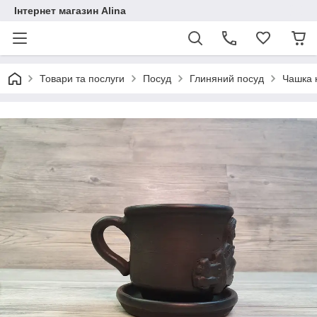
Інтернет магазин Alina
Товари та послуги
Посуд
Глиняний посуд
Чашка к