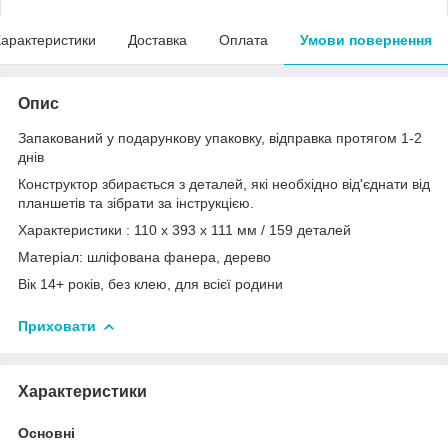
арактеристики
Доставка
Оплата
Умови повернення
Опис
Запакований у подарункову упаковку, відправка протягом 1-2
днів
Конструктор збирається з деталей, які необхідно від'єднати від
планшетів та зібрати за інструкцією.
Характеристики : 110 x 393 x 111 мм / 159 деталей
Матеріал: шліфована фанера, дерево
Вік 14+ років, без клею, для всієї родини
Приховати
Характеристики
Основні