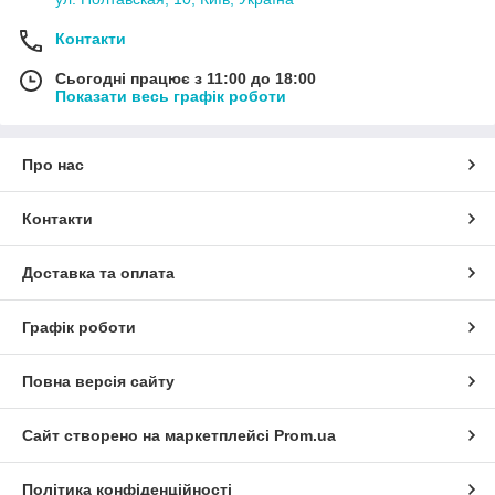
Контакти
Сьогодні працює з 11:00 до 18:00
Показати весь графік роботи
Про нас
Контакти
Доставка та оплата
Графік роботи
Повна версія сайту
Сайт створено на маркетплейсі
Prom.ua
Політика конфіденційності