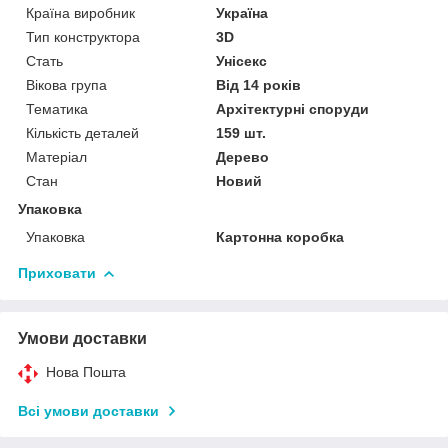
Країна виробник
Україна
Тип конструктора
3D
Стать
Унісекс
Вікова група
Від 14 років
Тематика
Архітектурні споруди
Кількість деталей
159 шт.
Матеріал
Дерево
Стан
Новий
Упаковка
Упаковка
Картонна коробка
Приховати
Умови доставки
Нова Пошта
Всі умови доставки