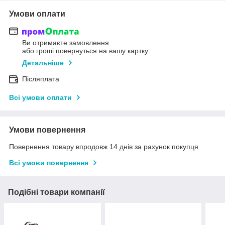
Умови оплати
Ви отримаєте замовлення
або гроші повернуться на вашу картку
Детальніше
Післяплата
Всі умови оплати
Умови повернення
Повернення товару впродовж 14 днів за рахунок покупця
Всі умови повернення
Подібні товари компанії