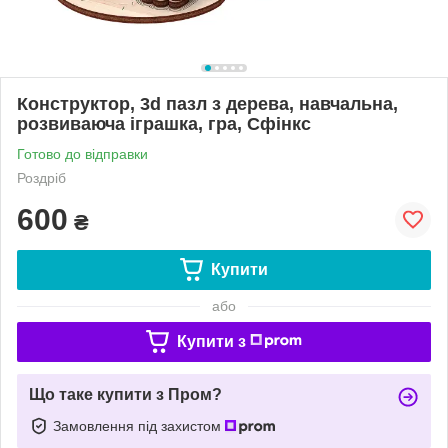
Конструктор, 3d пазл з дерева, навчальна,
розвиваюча іграшка, гра, Сфінкс
Готово до відправки
Роздріб
600
₴
Купити
або
Купити з
Що таке купити з Пром?
Замовлення під захистом