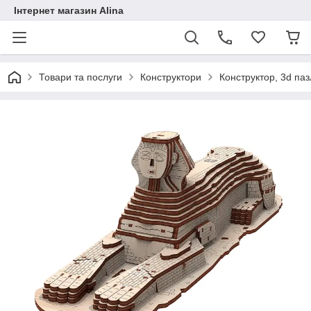
Інтернет магазин Alina
Товари та послуги
Конструктори
Конструктор, 3d паз