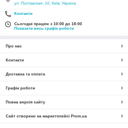
ул. Полтавская, 10, Київ, Україна
Контакти
Сьогодні працює з 10:00 до 18:00
Показати весь графік роботи
Про нас
Контакти
Доставка та оплата
Графік роботи
Повна версія сайту
Сайт створено на маркетплейсі
Prom.ua