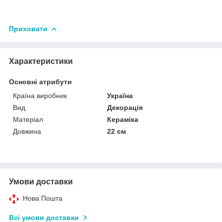
Приховати
Характеристики
Основні атрибути
Країна виробник
Україна
Вид
Декорація
Матеріал
Кераміка
Довжина
22 см
Умови доставки
Нова Пошта
Всі умови доставки