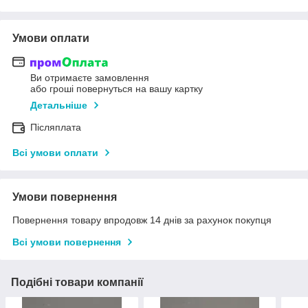
Умови оплати
Ви отримаєте замовлення
або гроші повернуться на вашу картку
Детальніше
Післяплата
Всі умови оплати
Умови повернення
Повернення товару впродовж 14 днів за рахунок покупця
Всі умови повернення
Подібні товари компанії