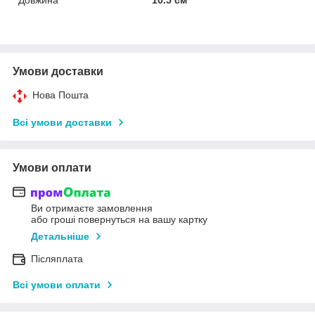
Умови доставки
Нова Пошта
Всі умови доставки
Умови оплати
Ви отримаєте замовлення
або гроші повернуться на вашу картку
Детальніше
Післяплата
Всі умови оплати