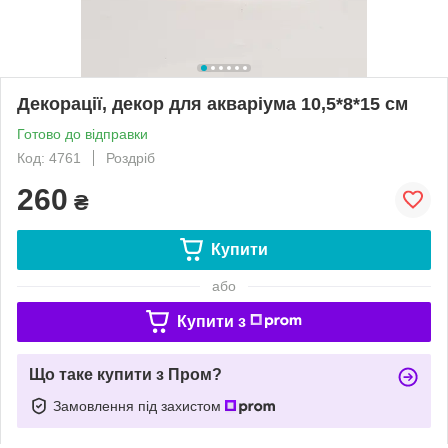
Декорації, декор для акваріума 10,5*8*15 см
Готово до відправки
Код: 4761
Роздріб
260
₴
Купити
або
Купити з
Що таке купити з Пром?
Замовлення під захистом