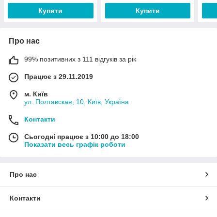
Купити
Купити
Про нас
99% позитивних з 111 відгуків за рік
Працює з 29.11.2019
м. Київ
ул. Полтавская, 10, Київ, Україна
Контакти
Сьогодні працює з 10:00 до 18:00
Показати весь графік роботи
Про нас
Контакти