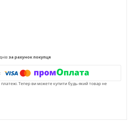
днів
за рахунок покупця
і платежі. Тепер ви можете купити будь-який товар не