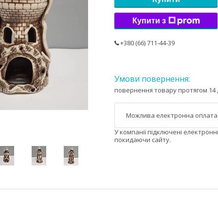
Купити з
+380 (66) 711-44-39
повернення товару протягом 14 
У компанії підключені електронн
покидаючи сайту.