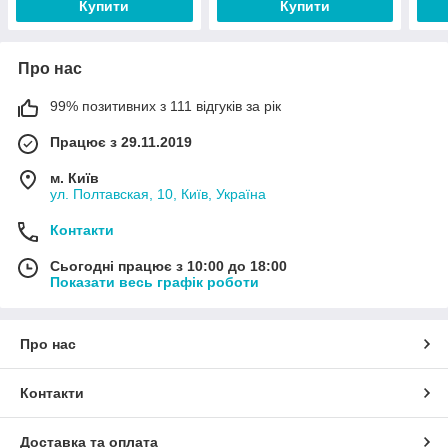
Купити
Купити
Про нас
99% позитивних з 111 відгуків за рік
Працює з 29.11.2019
м. Київ
ул. Полтавская, 10, Київ, Україна
Контакти
Сьогодні працює з 10:00 до 18:00
Показати весь графік роботи
Про нас
Контакти
Доставка та оплата