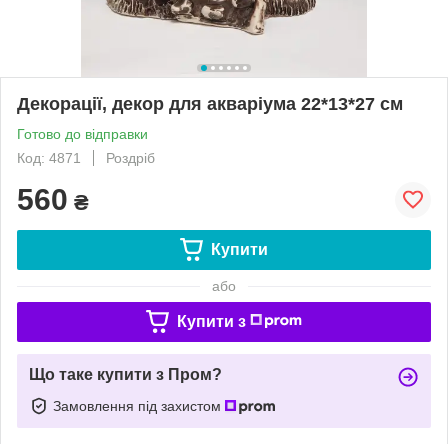
Декорації, декор для акваріума 22*13*27 см
Готово до відправки
Код: 4871
Роздріб
560
₴
Купити
або
Купити з
Що таке купити з Пром?
Замовлення під захистом