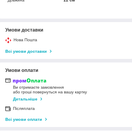
Умови доставки
Нова Пошта
Всі умови доставки
Умови оплати
Ви отримаєте замовлення
або гроші повернуться на вашу картку
Детальніше
Післяплата
Всі умови оплати