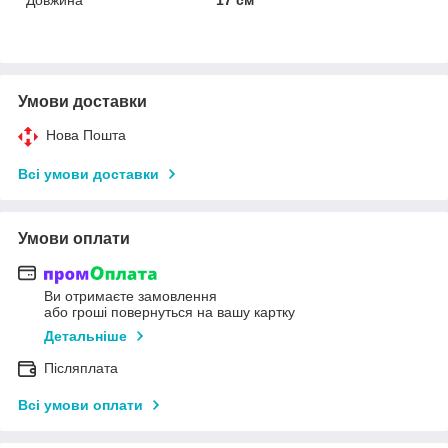
Умови доставки
Нова Пошта
Всі умови доставки
Умови оплати
Ви отримаєте замовлення
або гроші повернуться на вашу картку
Детальніше
Післяплата
Всі умови оплати