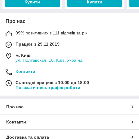
Купити
Купити
Про нас
99% позитивних з 111 відгуків за рік
Працює з 29.11.2019
м. Київ
ул. Полтавская, 10, Київ, Україна
Контакти
Сьогодні працює з 10:00 до 18:00
Показати весь графік роботи
Про нас
Контакти
Доставка та оплата