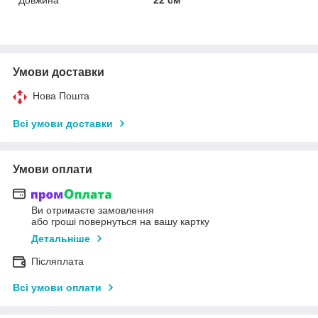
Умови доставки
Нова Пошта
Всі умови доставки
Умови оплати
Ви отримаєте замовлення
або гроші повернуться на вашу картку
Детальніше
Післяплата
Всі умови оплати