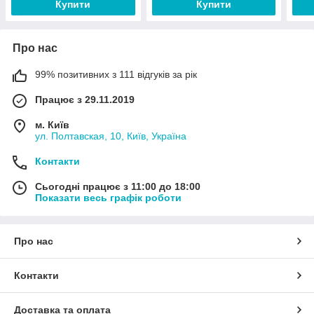
Купити
Купити
Про нас
99% позитивних з 111 відгуків за рік
Працює з 29.11.2019
м. Київ
ул. Полтавская, 10, Київ, Україна
Контакти
Сьогодні працює з 11:00 до 18:00
Показати весь графік роботи
Про нас
Контакти
Доставка та оплата