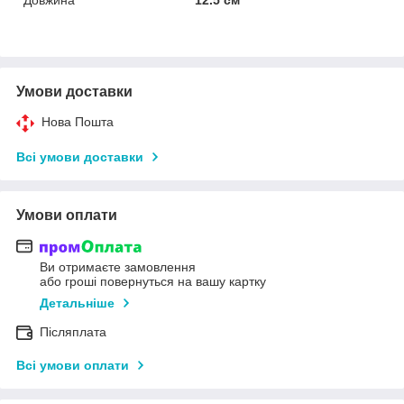
Умови доставки
Нова Пошта
Всі умови доставки
Умови оплати
Ви отримаєте замовлення
або гроші повернуться на вашу картку
Детальніше
Післяплата
Всі умови оплати