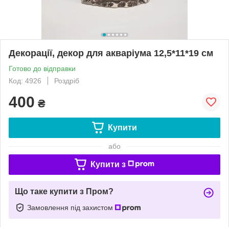
Декорації, декор для акваріума 12,5*11*19 см
Готово до відправки
Код: 4926
Роздріб
400
₴
Купити
або
Купити з
Що таке купити з Пром?
Замовлення під захистом