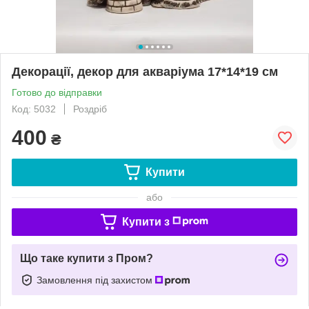
Декорації, декор для акваріума 17*14*19 см
Готово до відправки
Код: 5032
Роздріб
400
₴
Купити
або
Купити з
Що таке купити з Пром?
Замовлення під захистом