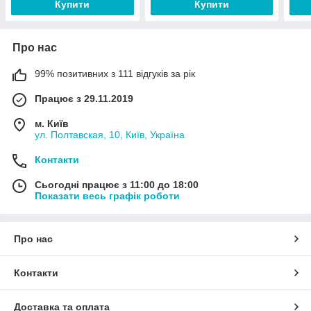
Купити
Купити
Про нас
99% позитивних з 111 відгуків за рік
Працює з 29.11.2019
м. Київ
ул. Полтавская, 10, Київ, Україна
Контакти
Сьогодні працює з 11:00 до 18:00
Показати весь графік роботи
Про нас
Контакти
Доставка та оплата