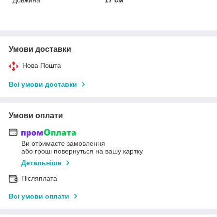
Умови доставки
Нова Пошта
Всі умови доставки
Умови оплати
Ви отримаєте замовлення
або гроші повернуться на вашу картку
Детальніше
Післяплата
Всі умови оплати