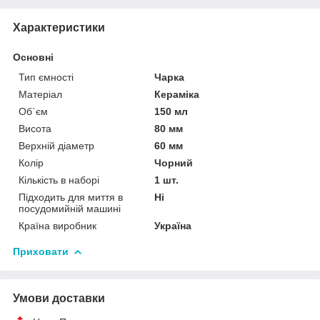
Характеристики
Основні
Тип ємності
Чарка
Матеріал
Кераміка
Об`єм
150 мл
Висота
80 мм
Верхній діаметр
60 мм
Колір
Чорний
Кількість в наборі
1 шт.
Підходить для миття в
Ні
посудомийній машині
Країна виробник
Україна
Приховати
Умови доставки