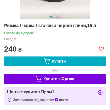
Рюмка / чарка / стакан з чорної глини,15 л
Готово до відправки
Роздріб
240
₴
Купити
або
Купити з
Що таке купити з Пром?
Замовлення під захистом