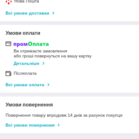
Нова Пошта
Всі умови доставки
Умови оплати
Ви отримаєте замовлення
або гроші повернуться на вашу картку
Детальніше
Післяплата
Всі умови оплати
Умови повернення
Повернення товару впродовж 14 днів за рахунок покупця
Всі умови повернення