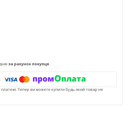
днів
за рахунок покупця
і платежі. Тепер ви можете купити будь-який товар не