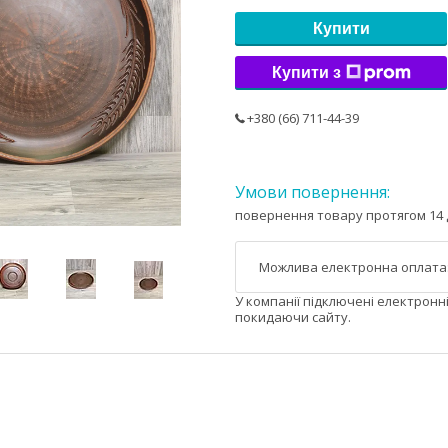
Купити
Купити з
+380 (66) 711-44-39
повернення товару протягом 14 
У компанії підключені електронн
покидаючи сайту.