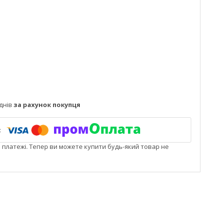
днів
за рахунок покупця
і платежі. Тепер ви можете купити будь-який товар не