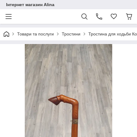
Інтернет магазин Alina
Товари та послуги
Тростини
Тростина для ходьби К