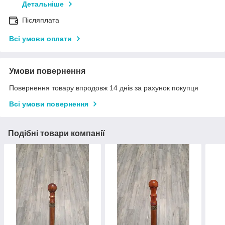
Детальніше
Післяплата
Всі умови оплати
Умови повернення
Повернення товару впродовж 14 днів за рахунок покупця
Всі умови повернення
Подібні товари компанії