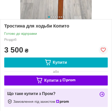
Тростина для ходьби Копито
Готово до відправки
Роздріб
3 500
₴
Купити
або
Купити з
Що таке купити з Пром?
Замовлення під захистом