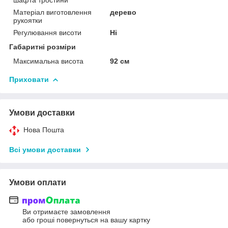
Матеріал виготовлення
дерево
рукоятки
Регулювання висоти
Ні
Габаритні розміри
Максимальна висота
92 см
Приховати
Умови доставки
Нова Пошта
Всі умови доставки
Умови оплати
Ви отримаєте замовлення
або гроші повернуться на вашу картку