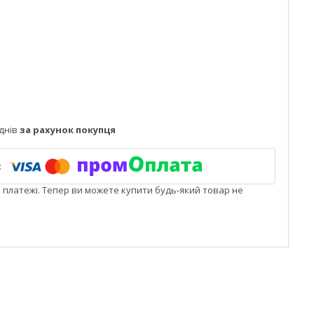
днів
за рахунок покупця
і платежі. Тепер ви можете купити будь-який товар не