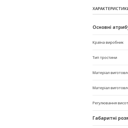
ХАРАКТЕРИСТИК
Основні атриб
Країна виробник
Тип тростини
Матеріал виготовл
Матеріал виготовл
Регулювання висо
Габаритні роз