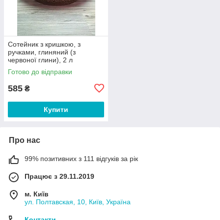
Сотейник з кришкою, з
ручками, глиняний (з
червоної глини), 2 л
Готово до відправки
585
₴
Купити
Про нас
99% позитивних з 111 відгуків за рік
Працює з 29.11.2019
м. Київ
ул. Полтавская, 10, Київ, Україна
Контакти