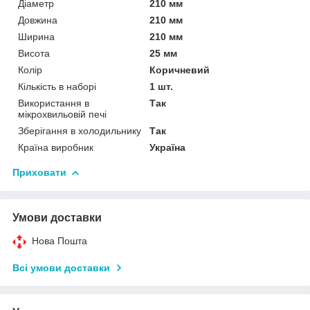
Діаметр
210 мм
Довжина
210 мм
Ширина
210 мм
Висота
25 мм
Колір
Коричневий
Кількість в наборі
1 шт.
Використання в
Так
мікрохвильовій печі
Зберігання в холодильнику
Так
Країна виробник
Україна
Приховати
Умови доставки
Нова Пошта
Всі умови доставки