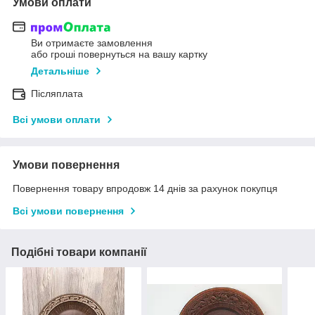
Умови оплати
Ви отримаєте замовлення
або гроші повернуться на вашу картку
Детальніше
Післяплата
Всі умови оплати
Умови повернення
Повернення товару впродовж 14 днів за рахунок покупця
Всі умови повернення
Подібні товари компанії