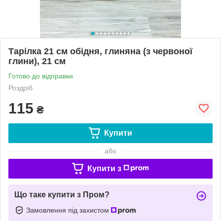
Тарілка 21 см обідня, глиняна (з червоної
глини), 21 см
Готово до відправки
Роздріб
115
₴
Купити
або
Купити з
Що таке купити з Пром?
Замовлення під захистом