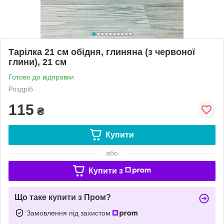
Тарілка 21 см обідня, глиняна (з червоної
глини), 21 см
Готово до відправки
Роздріб
115
₴
Купити
або
Купити з
Що таке купити з Пром?
Замовлення під захистом