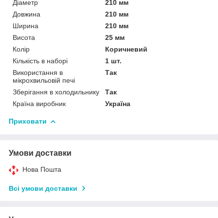
Діаметр
210 мм
Довжина
210 мм
Ширина
210 мм
Висота
25 мм
Колір
Коричневий
Кількість в наборі
1 шт.
Використання в
Так
мікрохвильовій печі
Зберігання в холодильнику
Так
Країна виробник
Україна
Приховати
Умови доставки
Нова Пошта
Всі умови доставки