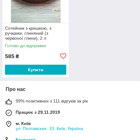
Сотейник з кришкою, з
ручками, глиняний (з
червоної глини), 2 л
Готово до відправки
585
₴
Купити
Про нас
99% позитивних з 111 відгуків за рік
Працює з 29.11.2019
м. Київ
ул. Полтавская, 10, Київ, Україна
Контакти