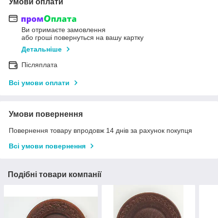
Умови оплати
Ви отримаєте замовлення
або гроші повернуться на вашу картку
Детальніше
Післяплата
Всі умови оплати
Умови повернення
Повернення товару впродовж 14 днів за рахунок покупця
Всі умови повернення
Подібні товари компанії