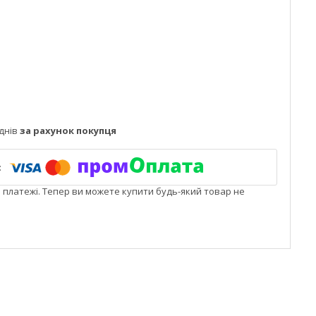
днів
за рахунок покупця
і платежі. Тепер ви можете купити будь-який товар не