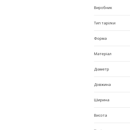
Виробник
Тип тарілки
Форма
Матеріал
Діаметр
Довжина
Ширина
Висота