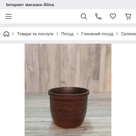
Інтернет магазин Alina
Товари та послуги
Посуд
Глиняний посуд
Склянка