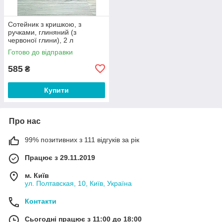
Сотейник з кришкою, з
ручками, глиняний (з
червоної глини), 2 л
Готово до відправки
585
₴
Купити
Про нас
99% позитивних з 111 відгуків за рік
Працює з 29.11.2019
м. Київ
ул. Полтавская, 10, Київ, Україна
Контакти
Сьогодні працює з 11:00 до 18:00