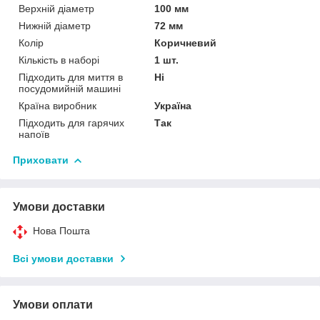
Верхній діаметр
100 мм
Нижній діаметр
72 мм
Колір
Коричневий
Кількість в наборі
1 шт.
Підходить для миття в
Ні
посудомийній машині
Країна виробник
Україна
Підходить для гарячих
Так
напоїв
Приховати
Умови доставки
Нова Пошта
Всі умови доставки
Умови оплати