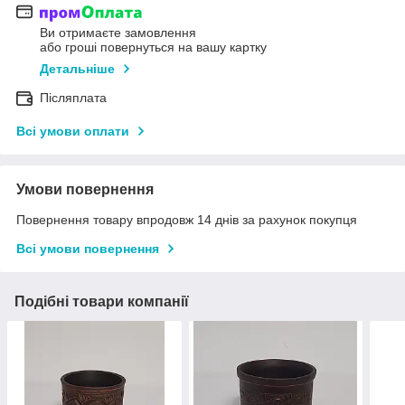
Ви отримаєте замовлення
або гроші повернуться на вашу картку
Детальніше
Післяплата
Всі умови оплати
Умови повернення
Повернення товару впродовж 14 днів за рахунок покупця
Всі умови повернення
Подібні товари компанії