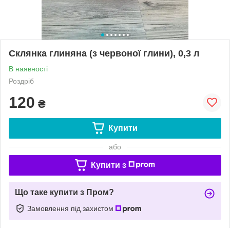
Склянка глиняна (з червоної глини), 0,3 л
В наявності
Роздріб
120
₴
Купити
або
Купити з
Що таке купити з Пром?
Замовлення під захистом