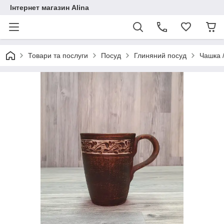
Інтернет магазин Alina
Товари та послуги
Посуд
Глиняний посуд
Чашка /