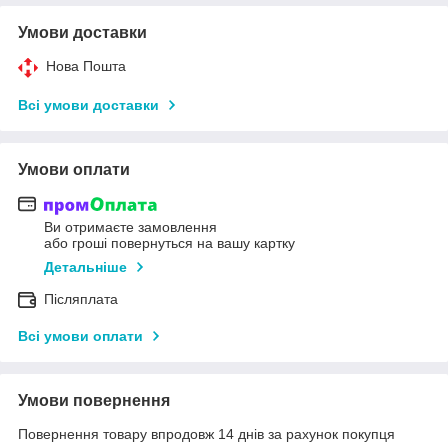
Умови доставки
Нова Пошта
Всі умови доставки
Умови оплати
Ви отримаєте замовлення
або гроші повернуться на вашу картку
Детальніше
Післяплата
Всі умови оплати
Умови повернення
Повернення товару впродовж 14 днів за рахунок покупця