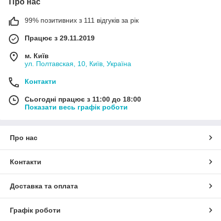
Про нас
99% позитивних з 111 відгуків за рік
Працює з 29.11.2019
м. Київ
ул. Полтавская, 10, Київ, Україна
Контакти
Сьогодні працює з 11:00 до 18:00
Показати весь графік роботи
Про нас
Контакти
Доставка та оплата
Графік роботи