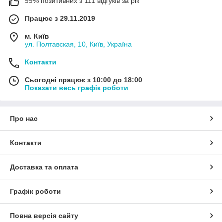
99% позитивних з 111 відгуків за рік
Працює з 29.11.2019
м. Київ
ул. Полтавская, 10, Київ, Україна
Контакти
Сьогодні працює з 10:00 до 18:00
Показати весь графік роботи
Про нас
Контакти
Доставка та оплата
Графік роботи
Повна версія сайту