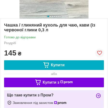
Чашка / глиняний кухоль для чаю, кави (із
червоної глини 0,3 л
Готово до відправки
Роздріб
145
₴
Купити
або
Купити з
Що таке купити з Пром?
Замовлення під захистом