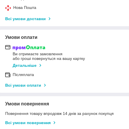
Нова Пошта
Всі умови доставки
Умови оплати
Ви отримаєте замовлення
або гроші повернуться на вашу картку
Детальніше
Післяплата
Всі умови оплати
Умови повернення
Повернення товару впродовж 14 днів за рахунок покупця
Всі умови повернення