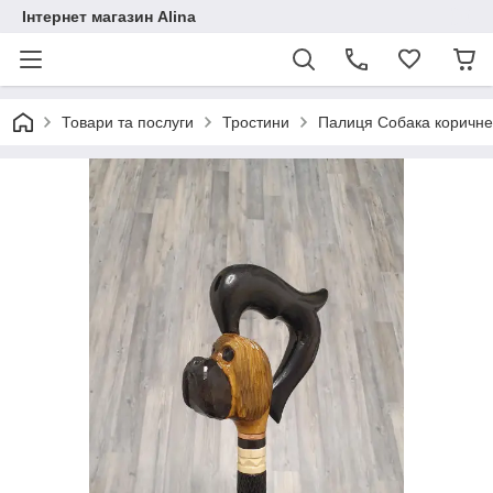
Інтернет магазин Alina
Товари та послуги
Тростини
Палиця Собака коричнев