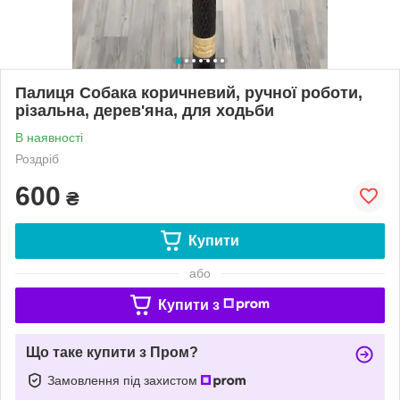
Палиця Собака коричневий, ручної роботи,
різальна, дерев'яна, для ходьби
В наявності
Роздріб
600
₴
Купити
або
Купити з
Що таке купити з Пром?
Замовлення під захистом