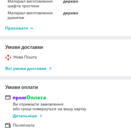
Матеріал виготовлення
дерево
шафта тростини
Матеріал виготовлення
дерево
рукоятки
Приховати
Умови доставки
Нова Пошта
Всі умови доставки
Умови оплати
Ви отримаєте замовлення
або гроші повернуться на вашу картку
Детальніше
Післяплата