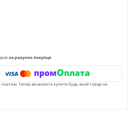
днів
за рахунок покупця
і платежі. Тепер ви можете купити будь-який товар не