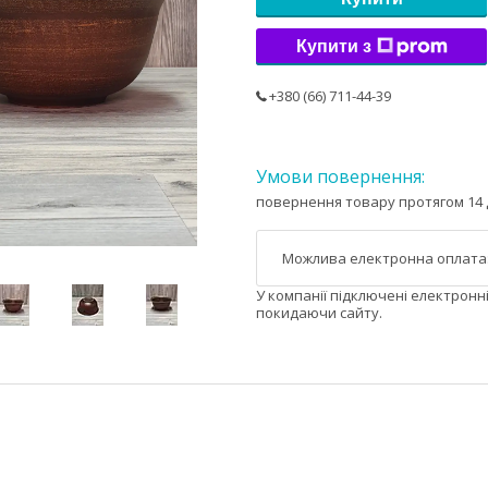
Купити з
+380 (66) 711-44-39
повернення товару протягом 14 
У компанії підключені електронн
покидаючи сайту.