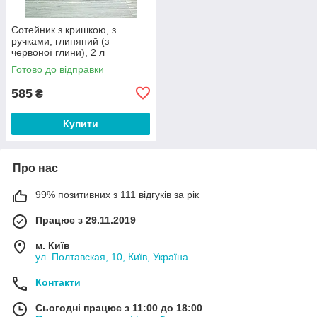
Сотейник з кришкою, з
ручками, глиняний (з
червоної глини), 2 л
Готово до відправки
585
₴
Купити
Про нас
99% позитивних з 111 відгуків за рік
Працює з 29.11.2019
м. Київ
ул. Полтавская, 10, Київ, Україна
Контакти
Сьогодні працює з 11:00 до 18:00