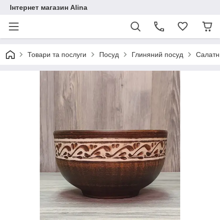
Інтернет магазин Alina
Товари та послуги
Посуд
Глиняний посуд
Салатни