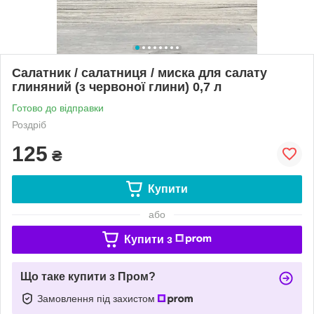
Салатник / салатниця / миска для салату
глиняний (з червоної глини) 0,7 л
Готово до відправки
Роздріб
125
₴
Купити
або
Купити з
Що таке купити з Пром?
Замовлення під захистом