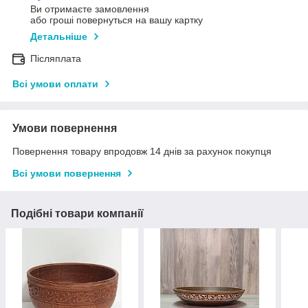
Ви отримаєте замовлення
або гроші повернуться на вашу картку
Детальніше
Післяплата
Всі умови оплати
Умови повернення
Повернення товару впродовж 14 днів за рахунок покупця
Всі умови повернення
Подібні товари компанії