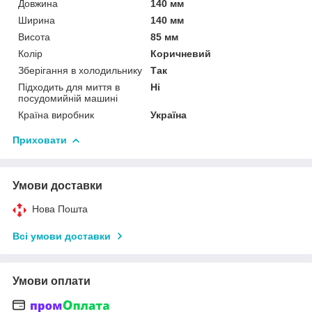
Довжина
140 мм
Ширина
140 мм
Висота
85 мм
Колір
Коричневий
Зберігання в холодильнику
Так
Підходить для миття в
Ні
посудомийній машині
Країна виробник
Україна
Приховати
Умови доставки
Нова Пошта
Всі умови доставки
Умови оплати