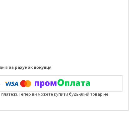
днів
за рахунок покупця
і платежі. Тепер ви можете купити будь-який товар не