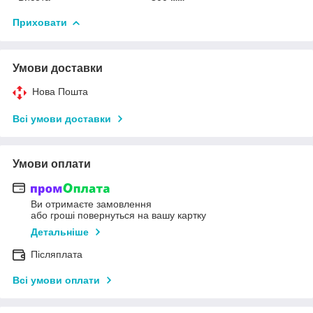
Приховати
Умови доставки
Нова Пошта
Всі умови доставки
Умови оплати
Ви отримаєте замовлення
або гроші повернуться на вашу картку
Детальніше
Післяплата
Всі умови оплати