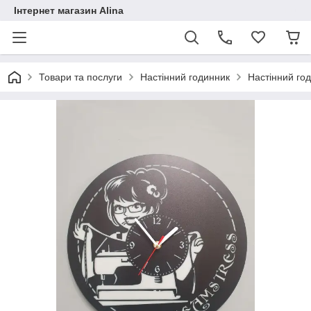
Інтернет магазин Alina
Товари та послуги
Настінний годинник
Настінний го