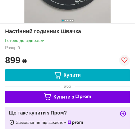
Настінний годинник Швачка
Готово до відправки
Роздріб
899
₴
Купити
або
Купити з
Що таке купити з Пром?
Замовлення під захистом