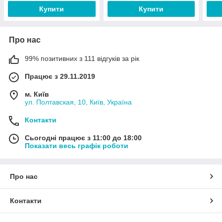
Купити
Купити
Про нас
99% позитивних з 111 відгуків за рік
Працює з 29.11.2019
м. Київ
ул. Полтавская, 10, Київ, Україна
Контакти
Сьогодні працює з 11:00 до 18:00
Показати весь графік роботи
Про нас
Контакти