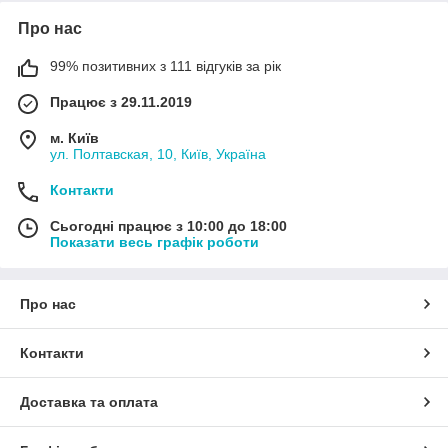
Про нас
99% позитивних з 111 відгуків за рік
Працює з 29.11.2019
м. Київ
ул. Полтавская, 10, Київ, Україна
Контакти
Сьогодні працює з 10:00 до 18:00
Показати весь графік роботи
Про нас
Контакти
Доставка та оплата