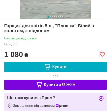
Горщик для квітів 5 л , "Плошка" Білий з
золотом, з піддоном
Готово до відправки
Роздріб
1 080
₴
Купити
або
Купити з
Що таке купити з Пром?
Замовлення під захистом