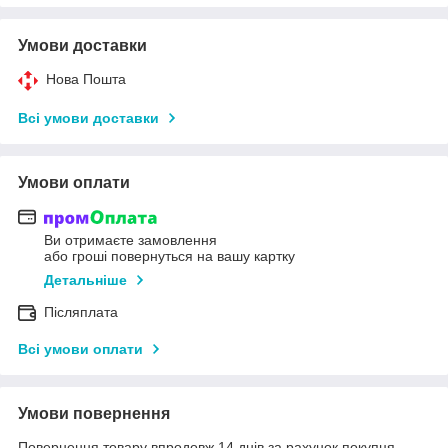
Умови доставки
Нова Пошта
Всі умови доставки
Умови оплати
Ви отримаєте замовлення
або гроші повернуться на вашу картку
Детальніше
Післяплата
Всі умови оплати
Умови повернення
Повернення товару впродовж 14 днів за рахунок покупця