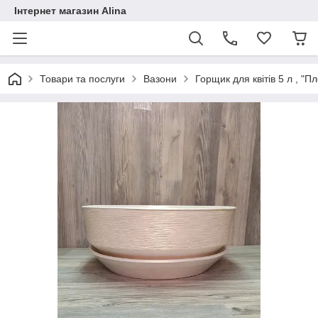
Інтернет магазин Alina
Товари та послуги
Вазони
Горщик для квітів 5 л , "П