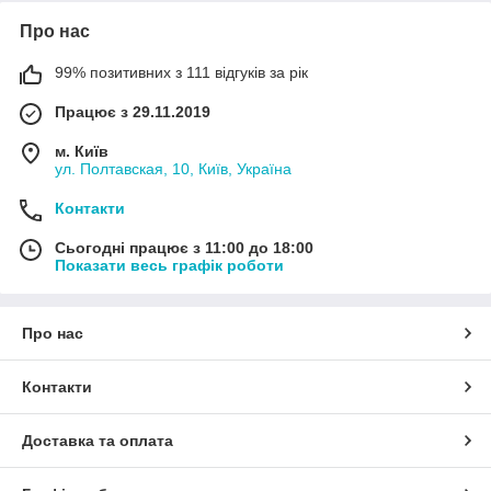
Про нас
99% позитивних з 111 відгуків за рік
Працює з 29.11.2019
м. Київ
ул. Полтавская, 10, Київ, Україна
Контакти
Сьогодні працює з 11:00 до 18:00
Показати весь графік роботи
Про нас
Контакти
Доставка та оплата