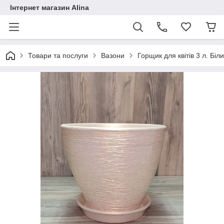
Інтернет магазин Alina
Товари та послуги
Вазони
Горщик для квітів 3 л. Біл