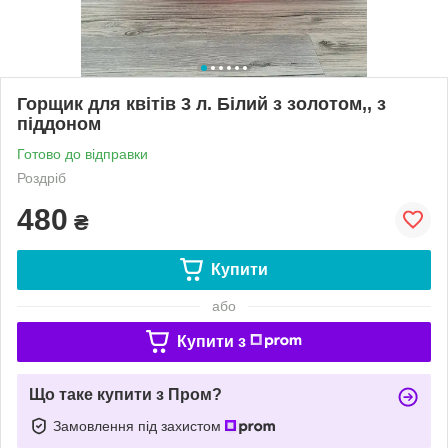
Горщик для квітів 3 л. Білий з золотом,, з
піддоном
Готово до відправки
Роздріб
480
₴
Купити
або
Купити з
Що таке купити з Пром?
Замовлення під захистом