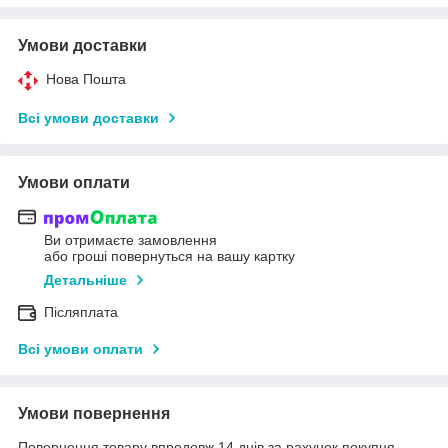
Умови доставки
Нова Пошта
Всі умови доставки
Умови оплати
Ви отримаєте замовлення
або гроші повернуться на вашу картку
Детальніше
Післяплата
Всі умови оплати
Умови повернення
Повернення товару впродовж 14 днів за рахунок покупця