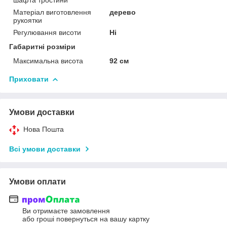
Матеріал виготовлення
дерево
рукоятки
Регулювання висоти
Ні
Габаритні розміри
Максимальна висота
92 см
Приховати
Умови доставки
Нова Пошта
Всі умови доставки
Умови оплати
Ви отримаєте замовлення
або гроші повернуться на вашу картку