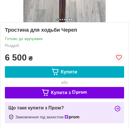
Тростина для ходьби Череп
Готово до відправки
Роздріб
6 500
₴
Купити
або
Купити з
Що таке купити з Пром?
Замовлення під захистом