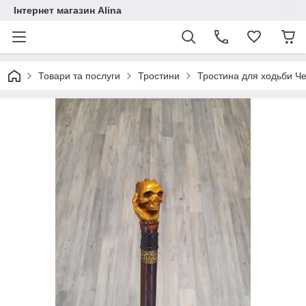
Інтернет магазин Alina
Товари та послуги
Тростини
Тростина для ходьби Ч