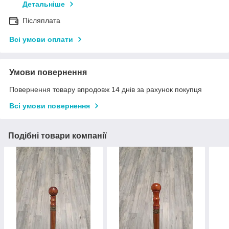
Детальніше
Післяплата
Всі умови оплати
Умови повернення
Повернення товару впродовж 14 днів за рахунок покупця
Всі умови повернення
Подібні товари компанії