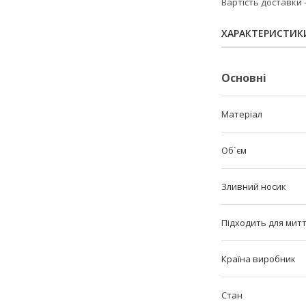
Вартість доставки
ХАРАКТЕРИСТИК
Основні
Матеріал
Об`єм
Зливний носик
Підходить для мит
Країна виробник
Стан