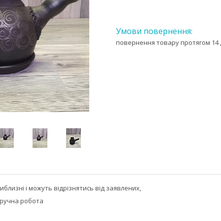
повернення товару протягом 14 
близні і можуть відрізнятись від заявлених,
 ручна робота