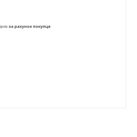
днів
за рахунок покупця