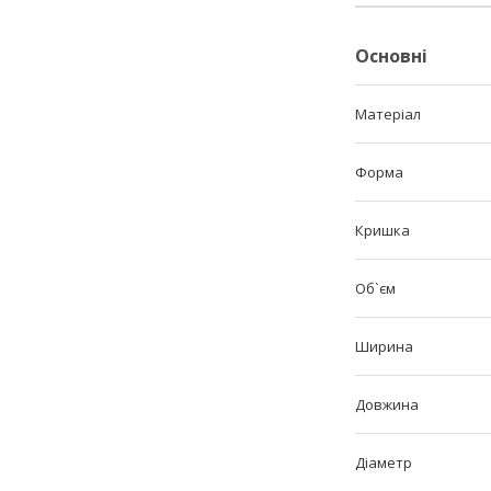
Основні
Матеріал
Форма
Кришка
Об`єм
Ширина
Довжина
Діаметр