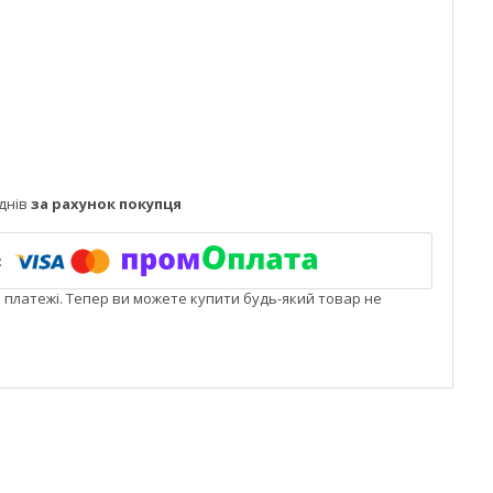
днів
за рахунок покупця
і платежі. Тепер ви можете купити будь-який товар не