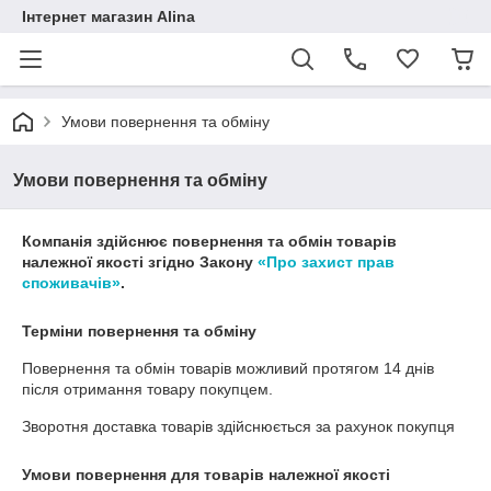
Інтернет магазин Alina
Умови повернення та обміну
Умови повернення та обміну
Компанія здійснює повернення та обмін товарів
належної якості згідно Закону
«Про захист прав
споживачів»
.
Терміни повернення та обміну
Повернення та обмін товарів можливий протягом
14 днів
після отримання товару покупцем.
Зворотня доставка товарів здійснюється за рахунок покупця
Умови повернення для товарів належної якості