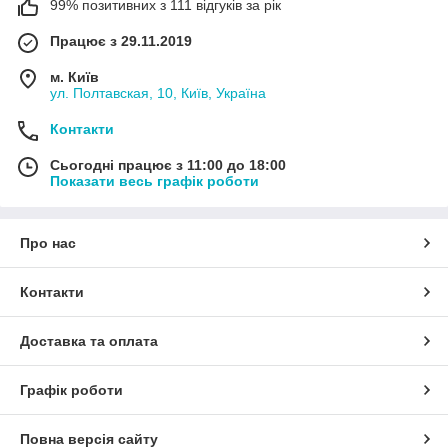
99% позитивних з 111 відгуків за рік
Працює з 29.11.2019
м. Київ
ул. Полтавская, 10, Київ, Україна
Контакти
Сьогодні працює з 11:00 до 18:00
Показати весь графік роботи
Про нас
Контакти
Доставка та оплата
Графік роботи
Повна версія сайту