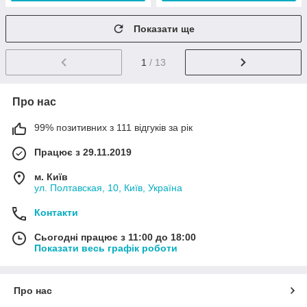
Показати ще
1
/ 13
Про нас
99% позитивних з 111 відгуків за рік
Працює з 29.11.2019
м. Київ
ул. Полтавская, 10, Київ, Україна
Контакти
Сьогодні працює з 11:00 до 18:00
Показати весь графік роботи
Про нас